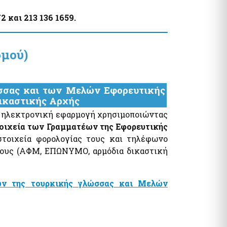
 και 213 136 1659.
ομού)
σσας και των Μελών Εφορευτικής
Δικαστικής Αρχής
ν ηλεκτρονική εφαρμογή χρησιμοποιώντας
τοιχεία των Γραμματέων της Εφορευτικής
ιχεία φορολογίας τους και τηλέφωνο
ους (ΑΦΜ, ΕΠΩΝΥΜΟ, αρμόδια δικαστική
ων της τουρκικής γλώσσας και Μελών