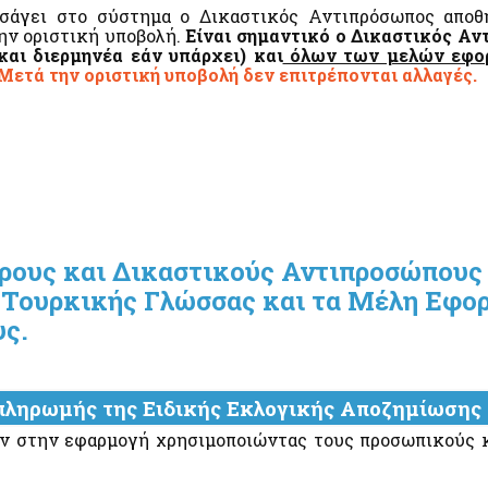
σάγει στο σύστημα ο Δικαστικός Αντιπρόσωπος αποθ
ην οριστική υποβολή.
Είναι σημαντικό ο Δικαστικός Α
και διερμηνέα εάν υπάρχει) και
όλων των μελών εφορ
Μετά την οριστική υποβολή δεν επιτρέπονται αλλαγές.
όρους και Δικαστικούς Αντιπροσώπους 
ς Τουρκικής Γλώσσας και τα Μέλη Εφο
υς.
πληρωμής της Ειδικής Εκλογικής Αποζημίωσης
θουν στην εφαρμογή χρησιμοποιώντας τους προσωπικούς