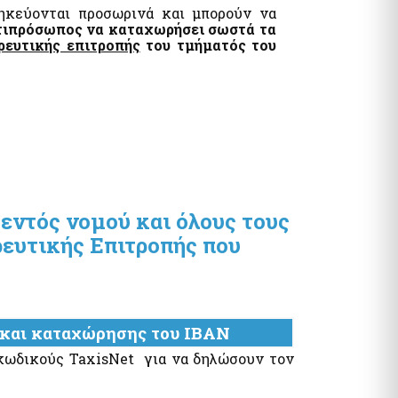
ηκεύονται προσωρινά και μπορούν να
ντιπρόσωπος να καταχωρήσει σωστά τα
ευτικής επιτροπής
του τμήματός του
εντός νομού και όλους τους
ρευτικής Επιτροπής που
 και καταχώρησης του ΙΒΑΝ
 κωδικούς TaxisNet για να δηλώσουν τον