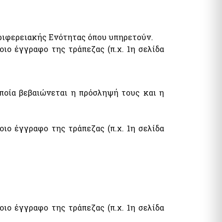
ριφερειακής Ενότητας όπου υπηρετούν.
ιο έγγραφο της τράπεζας (π.χ. 1η σελίδα
ποία βεβαιώνεται η πρόσληψή τους και η
ιο έγγραφο της τράπεζας (π.χ. 1η σελίδα
ιο έγγραφο της τράπεζας (π.χ. 1η σελίδα