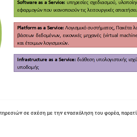
 υπηρεσιών σε σχέση με την ενασχόληση του φορέα, παρατί