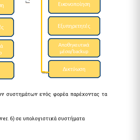
ών συστημάτων ενός φορέα παρέχοντας τα
ver. 6) σε υπολογιστικά συστήματα