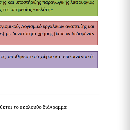
θεται το ακόλουθο διάγραμμα: