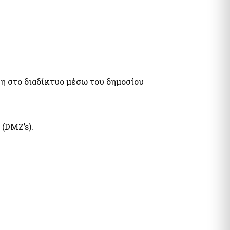
 στο διαδίκτυο μέσω του δημοσίου
(DMZ’s).