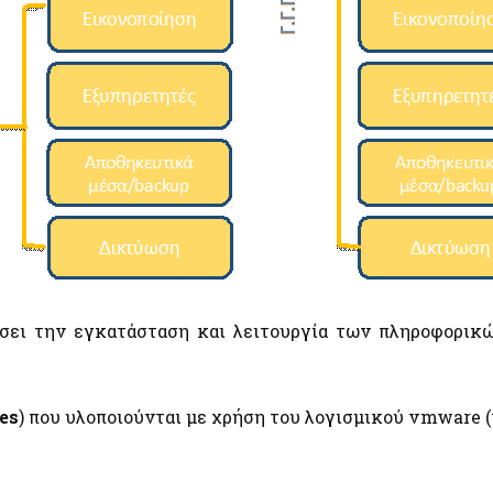
ήσει την εγκατάσταση και λειτουργία των πληροφορικ
es
) που υλοποιούνται με χρήση του λογισμικού vmware (