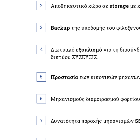
Αποθηκευτικό χώρο σε
storage
με χ
Backup
της υποδομής του φιλοξενο
Δικτυακό
εξοπλισμό
για τη διασύν
δικτύου ΣΥΖΕΥΞΙΣ.
Προστασία
των εικονικών μηχανών 
Μηχανισμούς διαμοιρασμού φορτίου
Δυνατότητα παροχής μηχανισμών
S