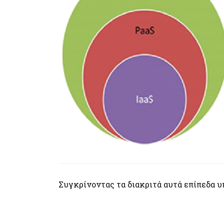
​​Συγκρίνοντας τα διακριτά αυτά επίπεδα