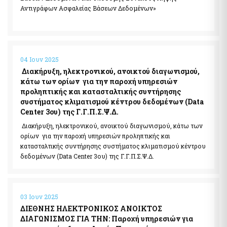
Αντιγράφων Ασφαλείας Βάσεων Δεδομένων»
04 Ιουν 2025
Διακήρυξη, ηλεκτρονικού, ανοικτού διαγωνισμού,
κάτω των ορίων για την παροχή υπηρεσιών
προληπτικής και κατασταλτικής συντήρησης
συστήματος κλιματισμού κέντρου δεδομένων (Data
Center 3ου) της Γ.Γ.Π.Σ.Ψ.Δ.
Διακήρυξη, ηλεκτρονικού, ανοικτού διαγωνισμού, κάτω των
ορίων για την παροχή υπηρεσιών προληπτικής και
κατασταλτικής συντήρησης συστήματος κλιματισμού κέντρου
δεδομένων (Data Center 3ου) της Γ.Γ.Π.Σ.Ψ.Δ.
03 Ιουν 2025
ΔΙΕΘΝΗΣ ΗΛΕΚΤΡΟΝΙΚΟΣ ΑΝΟΙΚΤΟΣ
ΔΙΑΓΩΝΙΣΜΟΣ ΓΙΑ ΤΗΝ: Παροχή υπηρεσιών για