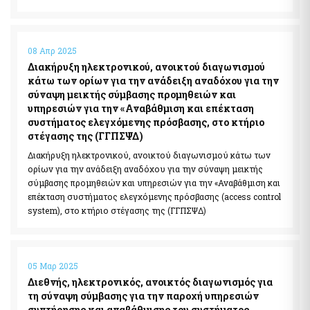
08 Απρ 2025
Διακήρυξη ηλεκτρονικού, ανοικτού διαγωνισμού
κάτω των ορίων για την ανάδειξη αναδόχου για την
σύναψη μεικτής σύμβασης προμηθειών και
υπηρεσιών για την «Αναβάθμιση και επέκταση
συστήματος ελεγχόμενης πρόσβασης, στο κτήριο
στέγασης της (ΓΓΠΣΨΔ)
Διακήρυξη ηλεκτρονικού, ανοικτού διαγωνισμού κάτω των
ορίων για την ανάδειξη αναδόχου για την σύναψη μεικτής
σύμβασης προμηθειών και υπηρεσιών για την «Αναβάθμιση και
επέκταση συστήματος ελεγχόμενης πρόσβασης (access control
system), στο κτήριο στέγασης της (ΓΓΠΣΨΔ)
05 Μαρ 2025
Διεθνής, ηλεκτρονικός, ανοικτός διαγωνισμός για
τη σύναψη σύμβασης για την παροχή υπηρεσιών
συντήρησης και αναβάθμισης του συστήματος