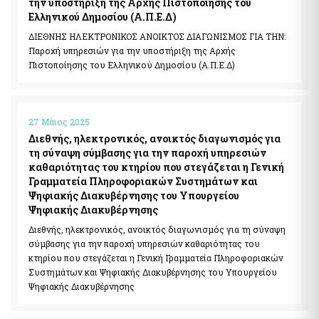
την υποστήριξη της Αρχής Πιστοποίησης του
Ελληνικού Δημοσίου (Α.Π.Ε.Δ)
ΔΙΕΘΝΗΣ ΗΛΕΚΤΡΟΝΙΚΟΣ ΑΝΟΙΚΤΟΣ ΔΙΑΓΩΝΙΣΜΟΣ ΓΙΑ ΤΗΝ:
Παροχή υπηρεσιών για την υποστήριξη της Αρχής
Πιστοποίησης του Ελληνικού Δημοσίου (Α.Π.Ε.Δ)
27 Μάιος 2025
Διεθνής, ηλεκτρονικός, ανοικτός διαγωνισμός για
τη σύναψη σύμβασης για την παροχή υπηρεσιών
καθαριότητας του κτηρίου που στεγάζεται η Γενική
Γραμματεία Πληροφοριακών Συστημάτων και
Ψηφιακής Διακυβέρνησης του Υπουργείου
Ψηφιακής Διακυβέρνησης
Διεθνής, ηλεκτρονικός, ανοικτός διαγωνισμός για τη σύναψη
σύμβασης για την παροχή υπηρεσιών καθαριότητας του
κτηρίου που στεγάζεται η Γενική Γραμματεία Πληροφοριακών
Συστημάτων και Ψηφιακής Διακυβέρνησης του Υπουργείου
Ψηφιακής Διακυβέρνησης