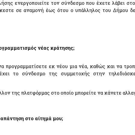
ήσης ενεργοποιείτε τον σύνδεσμο που έχετε λάβει στ
κεστε σε αναμονή έως ότου ο υπάλληλος του Δήμου δε
ρογραμματισμός νέας κράτησης;
α προγραμματίσετε εκ νέου μια νέα, καθώς και να τροπ
ιέχει το σύνδεσμο της συμμετοχής στην τηλεδιάσκ
λλον της πλατφόρμας στο οποίο μπορείτε να κάνετε αλλ
απάντηση στο αίτημά μου;