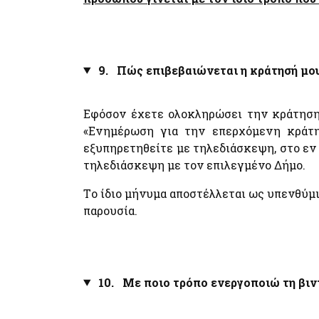
9. Πώς επιβεβαιώνεται η κράτησή μου
Εφόσον έχετε ολοκληρώσει την κράτηση,
«Ενημέρωση για την επερχόμενη κράτησ
εξυπηρετηθείτε με τηλεδιάσκεψη, στο εν
τηλεδιάσκεψη με τον επιλεγμένο Δήμο.
Tο ίδιο μήνυμα αποστέλλεται ως υπενθύμ
παρουσία.
10. Με ποιο τρόπο ενεργοποιώ τη βιν