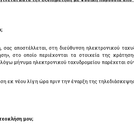
;
 σας αποστέλλεται, στη διεύθυνση ηλεκτρονικού ταχυ
η», στο οποίο περιέχονται τα στοιχεία της κράτηση
 λόγω μήνυμα ηλεκτρονικού ταχυδρομείου παρέχεται σύν
ιση εκ νέου λίγη ώρα πριν την έναρξη της τηλεδιάσκεψη
τεοκλήση μου;