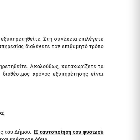
 εξυπηρετηθείτε. Στη συνέχεια επιλέγετε
υπηρεσίας διαλέγετε τον επιθυμητό τρόπο
πηρετηθείτε. Ακολούθως, καταχωρίζετε τα
 διαθέσιμος χρόνος εξυπηρέτησης είναι
α;
ος του Δήμου.
Η ταυτοποίηση του φυσικού
 τον εκάστοτε Δήμο.