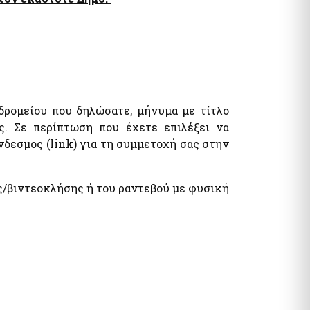
δρομείου που δηλώσατε, μήνυμα με τίτλο
ς. Σε περίπτωση που έχετε επιλέξει να
δεσμος (link) για τη συμμετοχή σας στην
ς/βιντεοκλήσης ή του ραντεβού με φυσική