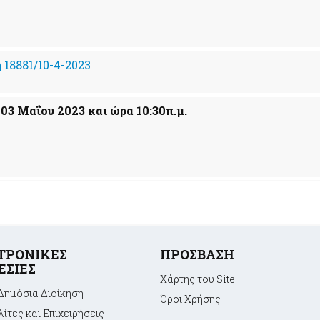
18881/10-4-2023
 03 Μαΐου 2023 και ώρα 10:30π.μ.
ΤΡΟΝΙΚΕΣ
ΠΡΟΣΒΑΣΗ
ΕΣΙΕΣ
Χάρτης του Site
Δημόσια Διοίκηση
Όροι Xρήσης
ίτες και Επιχειρήσεις