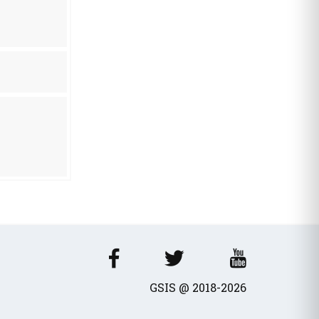
GSIS @ 2018-2026