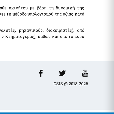
άθε ακινήτου με βάση τη δυναμική της
ει τη μέθοδο υπολογισμού της αξίας κατά
λυτές, μηχανικούς, διαχειριστές), από
ης Κτηματαγοράς), καθώς και από το ευρύ
GSIS @ 2018-2026