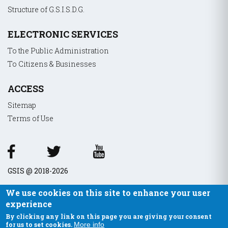
Hide list
Structure of G.S.I.S.D.G.
ELECTRONIC SERVICES
To the Public Administration
To Citizens & Businesses
ACCESS
Sitemap
Terms of Use
GSIS @ 2018-2026
We use cookies on this site to enhance your user
experience
By clicking any link on this page you are giving your consent
for us to set cookies.
More info