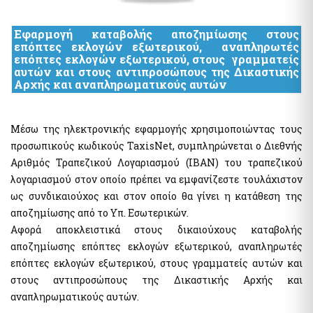
Hide list
Εφαρμογή καταβολής αποζημίωσης στους
επόπτες εκλογών εξωτερικού, αναπληρωτές
επόπτες εκλογών εξωτερικού, στους γραμματείς
αυτών και στους αντιπροσώπους της Δικαστικής
Αρχής και αναπληρωματικούς αυτών
Μέσω της ηλεκτρονικής εφαρμογής χρησιμοποιώντας τους
προσωπικούς κωδικούς TaxisNet, συμπληρώνεται ο Διεθνής
Αριθμός Τραπεζικού Λογαριασμού (IBAN) του τραπεζικού
λογαριασμού στον οποίο πρέπει να εμφανίζεστε τουλάχιστον
ως συνδικαιούχος και στον οποίο θα γίνει η κατάθεση της
αποζημίωσης από το Υπ. Εσωτερικών.
Αφορά αποκλειστικά στους δικαιούχους καταβολής
αποζημίωσης επόπτες εκλογών εξωτερικού, αναπληρωτές
επόπτες εκλογών εξωτερικού, στους γραμματείς αυτών και
στους αντιπροσώπους της Δικαστικής Αρχής και
αναπληρωματικούς αυτών.