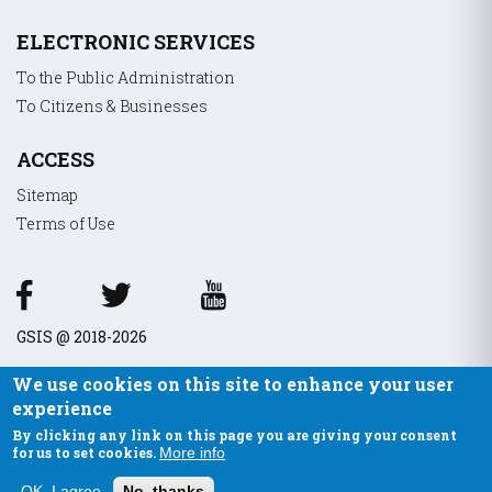
ELECTRONIC SERVICES
To the Public Administration
To Citizens & Businesses
ACCESS
Sitemap
Terms of Use
GSIS @ 2018-2026
We use cookies on this site to enhance your user
experience
By clicking any link on this page you are giving your consent
for us to set cookies.
More info
OK, I agree
No, thanks