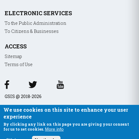
ELECTRONIC SERVICES
To the Public Administration
To Citizens & Businesses
ACCESS
Sitemap
Terms of Use
GSIS @ 2018-2026
We use cookies on this site to enhance your user
experience
By clicking any link on this page you are giving your consent
for us to set cookies.
More info