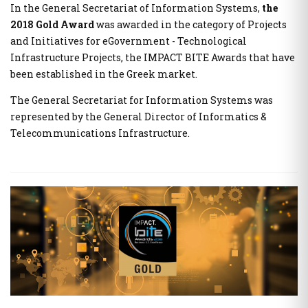
In the General Secretariat of Information Systems,
the
2018 Gold Award
was awarded in the category of Projects
and Initiatives for eGovernment - Technological
Infrastructure Projects, the IMPACT BITE Awards that have
been established in the Greek market.
The General Secretariat for Information Systems was
represented by the General Director of Informatics &
Telecommunications Infrastructure.